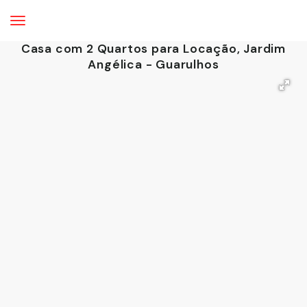
Casa com 2 Quartos para Locação, Jardim
Angélica - Guarulhos