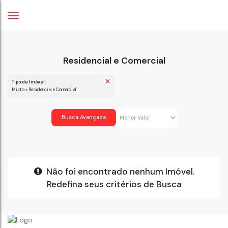
Residencial e Comercial
Tipo de Imóvel:
Misto » Residencial e Comercial
Busca Avançada
Não foi encontrado nenhum Imóvel.
Redefina seus critérios de Busca