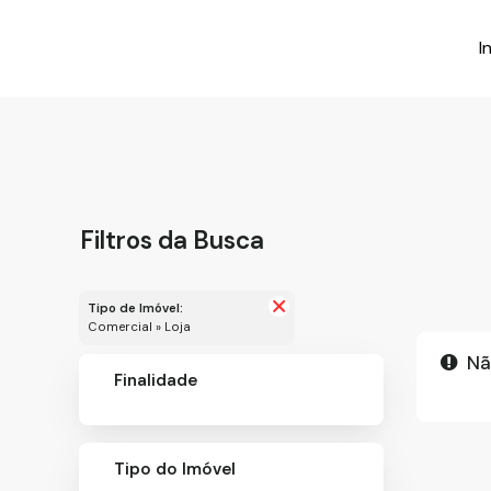
I
Filtros da Busca
Tipo de Imóvel:
Comercial » Loja
Nã
Finalidade
Tipo do Imóvel