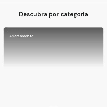
Descubra por categoria
Apartamento