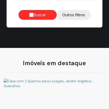
Buscar
Imóveis em destaque